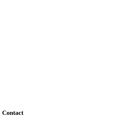
Contact