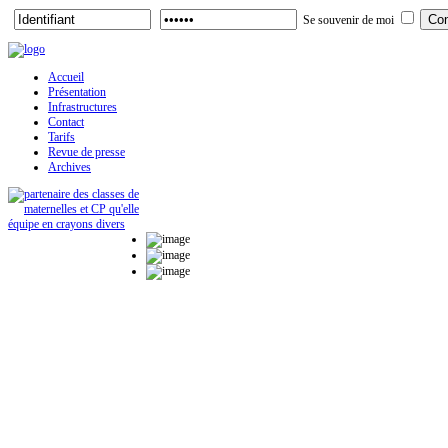
Se souvenir de moi
Accueil
Présentation
Infrastructures
Contact
Tarifs
Revue de presse
Archives