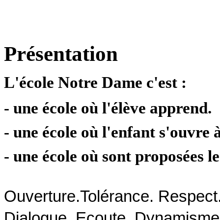
Présentation
L'école Notre Dame c'est :
- une école où l'élève apprend.
- une école où l'enfant s'ouvre à
- une école où sont proposées l
Ouverture.Tolérance. Respect. 
Dialogue. Ecoute. Dynamisme