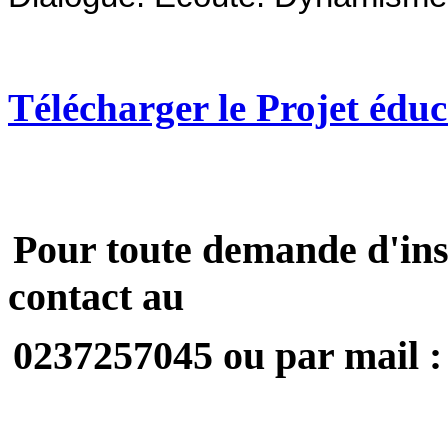
Télécharger le Projet éduc
Pour toute demande d'ins
contact au
0237257045 ou par mail 