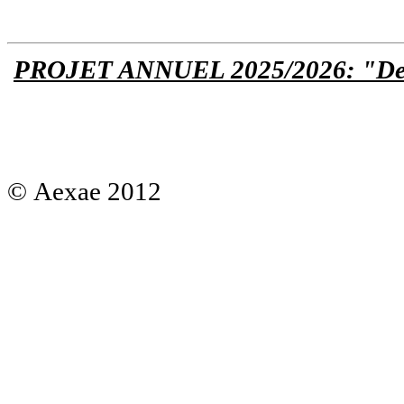
PROJET ANNUEL 2025/2026: "De l
© Aexae 2012