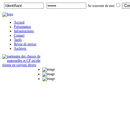
Se souvenir de moi
Accueil
Présentation
Infrastructures
Contact
Tarifs
Revue de presse
Archives