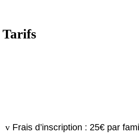
Tarifs
Frais d’inscription : 25€ par fami
v