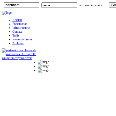
Se souvenir de moi
Accueil
Présentation
Infrastructures
Contact
Tarifs
Revue de presse
Archives